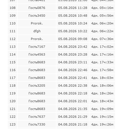
108
Гость0876
05.08.2026 11:28
4дн. 05ч:16м
109
Гость3450
05.08.2026 10:48
4дн. 05ч:56м
110
Prorok.
05.08.2026 10:24
4дн. 06ч:20м
111
dfgh
05.08.2026 10:22
4дн. 06ч:22м
112
Prorok.
05.08.2026 09:08
4дн. 07ч:36м
113
Гость7167
04.08.2026 23:42
4дн. 17ч:02м
114
Гость4563
04.08.2026 23:28
4дн. 17ч:16м
115
Гость8683
04.08.2026 23:11
4дн. 17ч:33м
116
Гость8683
04.08.2026 22:46
4дн. 17ч:58м
117
Гость8683
04.08.2026 22:41
4дн. 18ч:03м
118
Гость3205
04.08.2026 22:38
4дн. 18ч:06м
119
Гость8683
04.08.2026 22:18
4дн. 18ч:26м
120
Гость8683
04.08.2026 22:01
4дн. 18ч:43м
121
Гость8683
04.08.2026 21:35
4дн. 19ч:09м
122
Гость7637
04.08.2026 21:29
4дн. 19ч:15м
123
Гость7330
04.08.2026 21:18
4дн. 19ч:26м