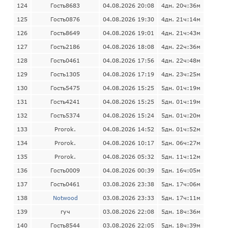
124
Гость8683
04.08.2026 20:08
4дн. 20ч:36м
125
Гость0876
04.08.2026 19:30
4дн. 21ч:14м
126
Гость8649
04.08.2026 19:01
4дн. 21ч:43м
127
Гость2186
04.08.2026 18:08
4дн. 22ч:36м
128
Гость0461
04.08.2026 17:56
4дн. 22ч:48м
129
Гость1305
04.08.2026 17:19
4дн. 23ч:25м
130
Гость5475
04.08.2026 15:25
5дн. 01ч:19м
131
Гость4241
04.08.2026 15:25
5дн. 01ч:19м
132
Гость5374
04.08.2026 15:24
5дн. 01ч:20м
133
Prorok.
04.08.2026 14:52
5дн. 01ч:52м
134
Prorok.
04.08.2026 10:17
5дн. 06ч:27м
135
Prorok.
04.08.2026 05:32
5дн. 11ч:12м
136
Гость0009
04.08.2026 00:39
5дн. 16ч:05м
137
Гость0461
03.08.2026 23:38
5дн. 17ч:06м
138
Notwood
03.08.2026 23:33
5дн. 17ч:11м
139
гуч
03.08.2026 22:08
5дн. 18ч:36м
140
Гость8544
03.08.2026 22:05
5дн. 18ч:39м