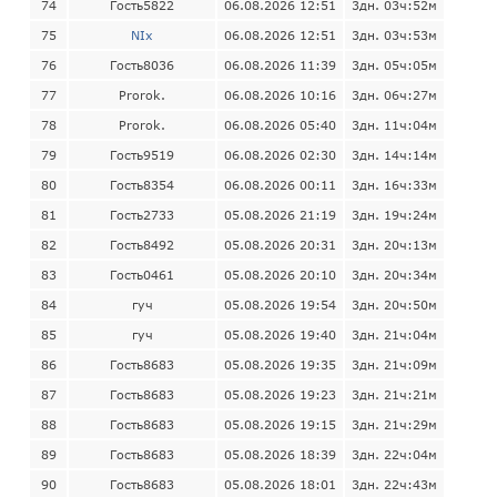
74
Гость5822
06.08.2026 12:51
3дн. 03ч:52м
75
NIx
06.08.2026 12:51
3дн. 03ч:53м
76
Гость8036
06.08.2026 11:39
3дн. 05ч:05м
77
Prorok.
06.08.2026 10:16
3дн. 06ч:27м
78
Prorok.
06.08.2026 05:40
3дн. 11ч:04м
79
Гость9519
06.08.2026 02:30
3дн. 14ч:14м
80
Гость8354
06.08.2026 00:11
3дн. 16ч:33м
81
Гость2733
05.08.2026 21:19
3дн. 19ч:24м
82
Гость8492
05.08.2026 20:31
3дн. 20ч:13м
83
Гость0461
05.08.2026 20:10
3дн. 20ч:34м
84
гуч
05.08.2026 19:54
3дн. 20ч:50м
85
гуч
05.08.2026 19:40
3дн. 21ч:04м
86
Гость8683
05.08.2026 19:35
3дн. 21ч:09м
87
Гость8683
05.08.2026 19:23
3дн. 21ч:21м
88
Гость8683
05.08.2026 19:15
3дн. 21ч:29м
89
Гость8683
05.08.2026 18:39
3дн. 22ч:04м
90
Гость8683
05.08.2026 18:01
3дн. 22ч:43м