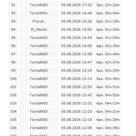
91
Гость8683
05.08.2026 17:22
3дн. 23ч:22м
92
Гость9861
05.08.2026 16:40
4дн. 00ч:04м
93
Prorok.
05.08.2026 15:26
4дн. 01ч:18м
94
El_Macho
05.08.2026 15:02
4дн. 01ч:42м
95
Гость5602
05.08.2026 14:54
4дн. 01ч:50м
96
Гость8683
05.08.2026 14:09
4дн. 02ч:35м
97
Гость8683
05.08.2026 13:58
4дн. 02ч:46м
98
Гость8683
05.08.2026 13:47
4дн. 02ч:57м
99
Гость8683
05.08.2026 13:19
4дн. 03ч:25м
100
Гость8683
05.08.2026 13:14
4дн. 03ч:30м
101
Гость8683
05.08.2026 12:53
4дн. 03ч:51м
102
Гость8683
05.08.2026 12:42
4дн. 04ч:02м
103
Гость8683
05.08.2026 12:31
4дн. 04ч:13м
104
Гость8683
05.08.2026 12:23
4дн. 04ч:21м
105
Гость8683
05.08.2026 12:15
4дн. 04ч:29м
106
Гость8683
05.08.2026 12:08
4дн. 04ч:36м
107
Гость0461
05.08.2026 12:06
4дн. 04ч:38м