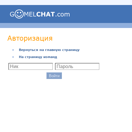
Авторизация
●
Вернуться на главную страницу
●
На страницу команд