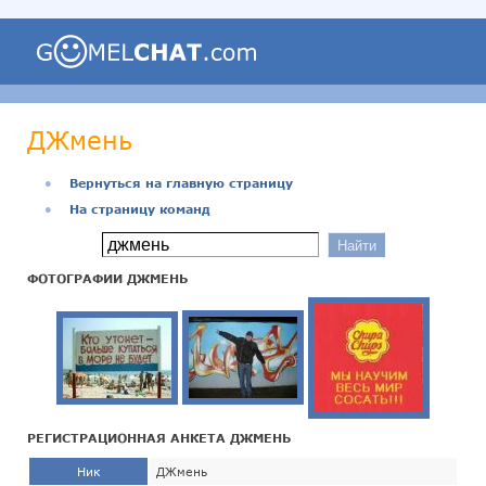
ДЖмень
●
Вернуться на главную страницу
●
На страницу команд
ФОТОГРАФИИ ДЖМЕНЬ
РЕГИСТРАЦИОННАЯ АНКЕТА ДЖМЕНЬ
Ник
ДЖмень