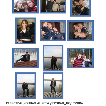
РЕГИСТРАЦИОННАЯ АНКЕТА ДЕРЗКАЯ_ПОДРУЖКА