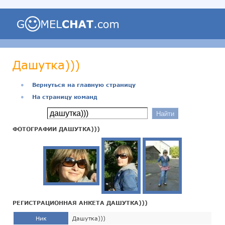
Дашутка)))
●
Вернуться на главную страницу
●
На страницу команд
ФОТОГРАФИИ ДАШУТКА)))
РЕГИСТРАЦИОННАЯ АНКЕТА ДАШУТКА)))
Ник
Дашутка)))