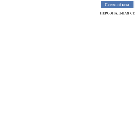
Последний вход
ПЕРСОНАЛЬНАЯ СТ