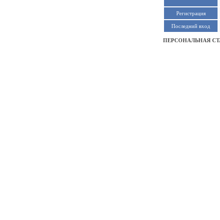
Регистрация
Последний вход
ПЕРСОНАЛЬНАЯ СТ