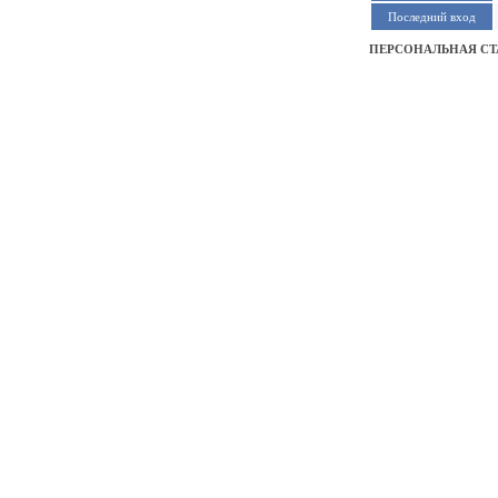
Последний вход
ПЕРСОНАЛЬНАЯ СТ