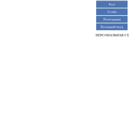
Рост
О себе
Регистрация
Последний вход
ПЕРСОНАЛЬНАЯ СТ