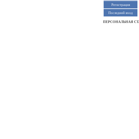
Регистрация
Последний вход
ПЕРСОНАЛЬНАЯ СТ