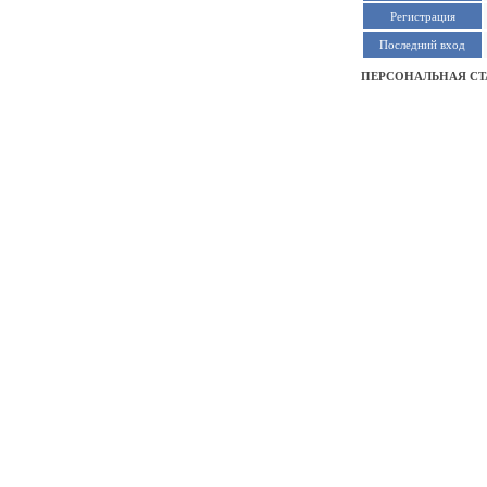
Регистрация
Последний вход
ПЕРСОНАЛЬНАЯ С