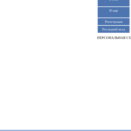
И ещё
Регистрация
Последний вход
ПЕРСОНАЛЬНАЯ СТ