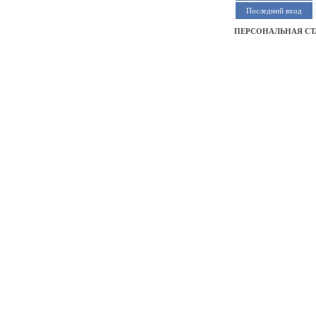
Последний вход
ПЕРСОНАЛЬНАЯ СТ