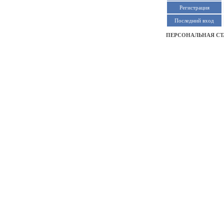
Регистрация
Последний вход
ПЕРСОНАЛЬНАЯ СТ