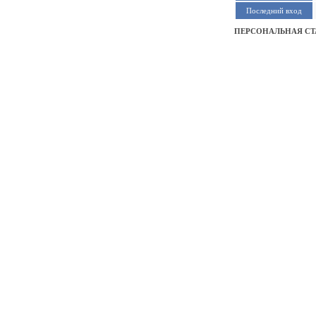
Последний вход
ПЕРСОНАЛЬНАЯ СТ