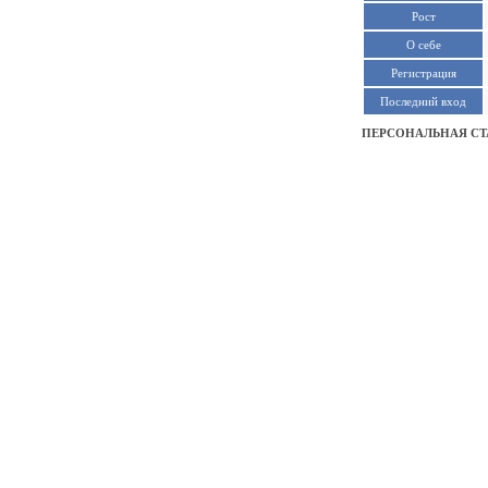
Рост
О себе
Регистрация
Последний вход
ПЕРСОНАЛЬНАЯ СТ