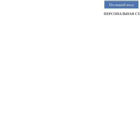
Последний вход
ПЕРСОНАЛЬНАЯ СТ