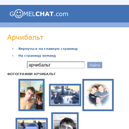
Арчибальт
●
Вернуться на главную страницу
●
На страницу команд
ФОТОГРАФИИ АРЧИБАЛЬТ