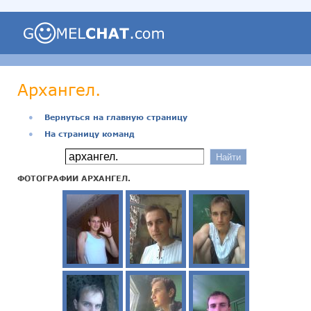
Архангел.
●
Вернуться на главную страницу
●
На страницу команд
ФОТОГРАФИИ АРХАНГЕЛ.