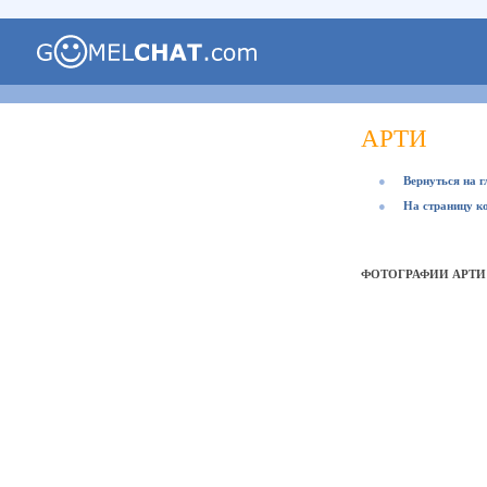
АРТИ
●
Вернуться на 
●
На страницу к
ФОТОГРАФИИ АРТИ