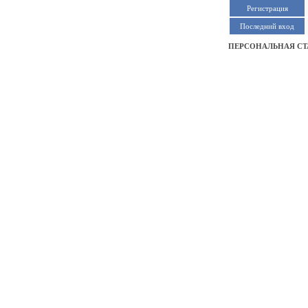
Регистрация
Последний вход
ПЕРСОНАЛЬНАЯ СТ