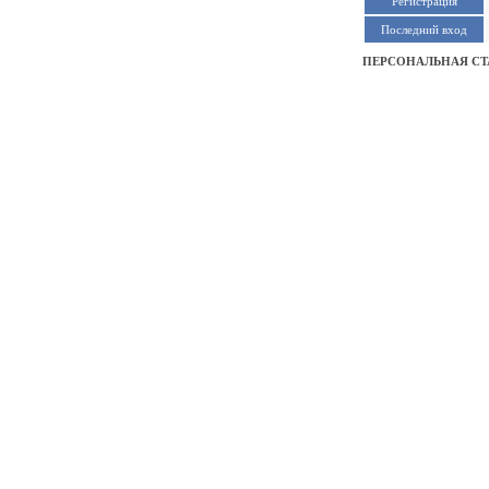
Регистрация
Последний вход
ПЕРСОНАЛЬНАЯ СТ