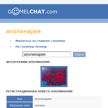
аполинария
●
Вернуться на главную страницу
●
На страницу команд
ФОТОГРАФИИ АПОЛИНАРИЯ
РЕГИСТРАЦИОННАЯ АНКЕТА АПОЛИНАРИЯ
Ник
аполинария
Реальное имя
полина