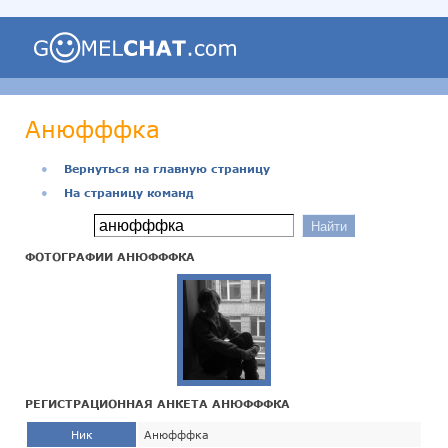
Анюфффка
●
Вернуться на главную страницу
●
На страницу команд
ФОТОГРАФИИ АНЮФФФКА
РЕГИСТРАЦИОННАЯ АНКЕТА АНЮФФФКА
Ник
Анюфффка