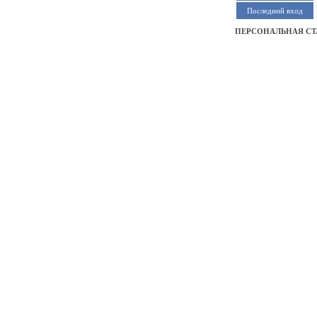
Последний вход
ПЕРСОНАЛЬНАЯ СТ