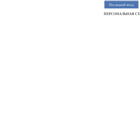
Последний вход
ПЕРСОНАЛЬНАЯ СТ