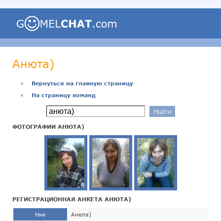
Анюта)
●
Вернуться на главную страницу
●
На страницу команд
ФОТОГРАФИИ АНЮТА)
РЕГИСТРАЦИОННАЯ АНКЕТА АНЮТА)
Ник
Анюта)