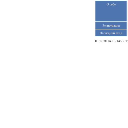
О себе
Регистрация
Последний вход
ПЕРСОНАЛЬНАЯ СТ