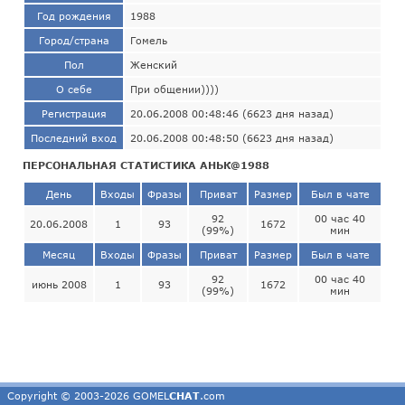
Год рождения
1988
Город/страна
Гомель
Пол
Женский
О себе
При общении))))
Регистрация
20.06.2008 00:48:46 (6623 дня назад)
Последний вход
20.06.2008 00:48:50 (6623 дня назад)
ПЕРСОНАЛЬНАЯ СТАТИСТИКА АНЬК@1988
День
Входы
Фразы
Приват
Размер
Был в чате
92
00 час 40
20.06.2008
1
93
1672
(99%)
мин
Месяц
Входы
Фразы
Приват
Размер
Был в чате
92
00 час 40
июнь 2008
1
93
1672
(99%)
мин
Copyright © 2003-2026 GOMEL
CHAT
.com