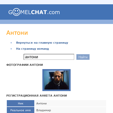
Антони
●
Вернуться на главную страницу
●
На страницу команд
ФОТОГРАФИИ АНТОНИ
РЕГИСТРАЦИОННАЯ АНКЕТА АНТОНИ
Ник
Антони
Реальное имя
Владимир