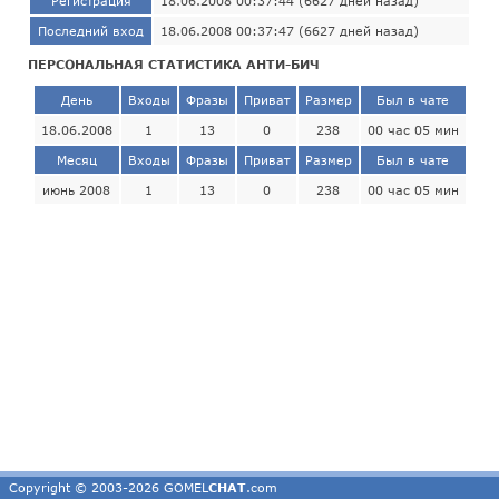
Регистрация
18.06.2008 00:37:44 (6627 дней назад)
Последний вход
18.06.2008 00:37:47 (6627 дней назад)
ПЕРСОНАЛЬНАЯ СТАТИСТИКА АНТИ-БИЧ
День
Входы
Фразы
Приват
Размер
Был в чате
18.06.2008
1
13
0
238
00 час 05 мин
Месяц
Входы
Фразы
Приват
Размер
Был в чате
июнь 2008
1
13
0
238
00 час 05 мин
Copyright © 2003-2026 GOMEL
CHAT
.com