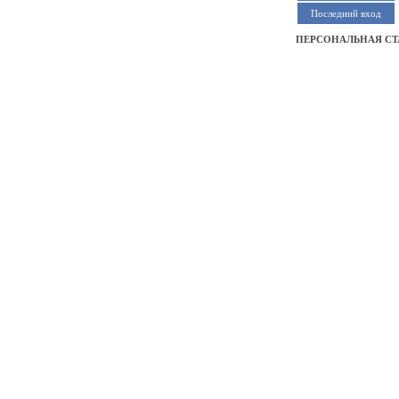
Последний вход
ПЕРСОНАЛЬНАЯ С