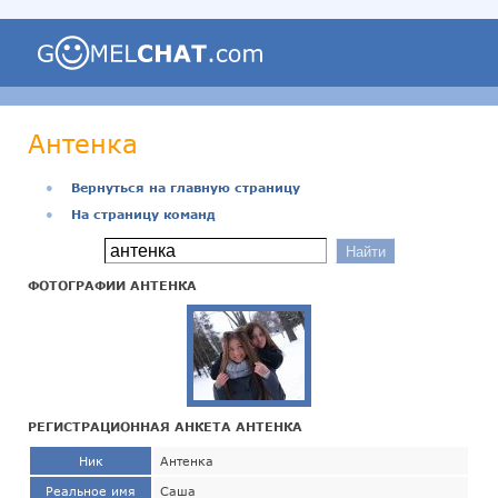
Антенка
●
Вернуться на главную страницу
●
На страницу команд
ФОТОГРАФИИ АНТЕНКА
РЕГИСТРАЦИОННАЯ АНКЕТА АНТЕНКА
Ник
Антенка
Реальное имя
Саша