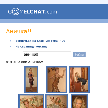
Аничка!!
●
Вернуться на главную страницу
●
На страницу команд
ФОТОГРАФИИ АНИЧКА!!