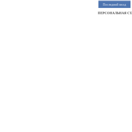
Последний вход
ПЕРСОНАЛЬНАЯ С