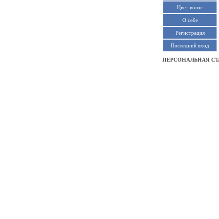
Цвет волос
О себе
Регистрация
Последний вход
ПЕРСОНАЛЬНАЯ СТ