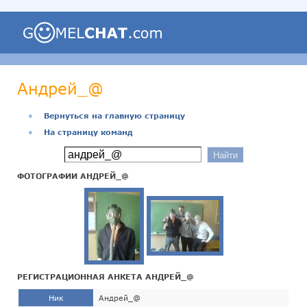
Андрей_@
●
Вернуться на главную страницу
●
На страницу команд
ФОТОГРАФИИ АНДРЕЙ_@
РЕГИСТРАЦИОННАЯ АНКЕТА АНДРЕЙ_@
Ник
Андрей_@