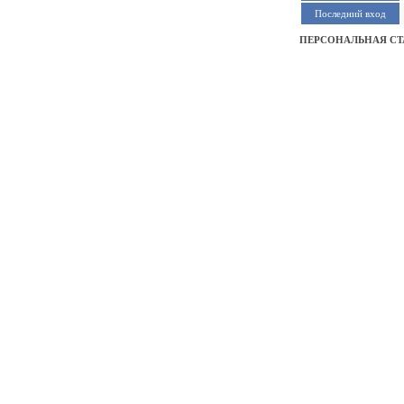
Последний вход
ПЕРСОНАЛЬНАЯ СТ