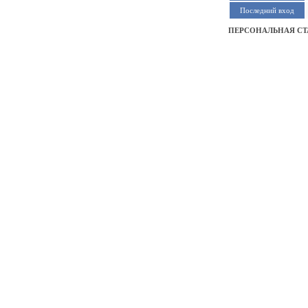
Последний вход
ПЕРСОНАЛЬНАЯ СТ