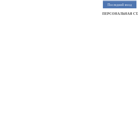
Последний вход
ПЕРСОНАЛЬНАЯ СТ