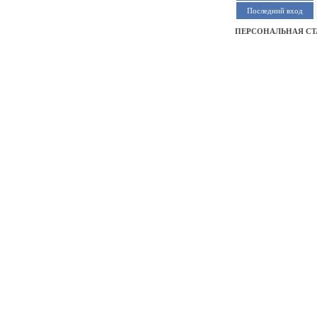
Последний вход
ПЕРСОНАЛЬНАЯ СТ