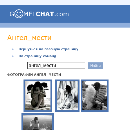
Ангел_мести
●
Вернуться на главную страницу
●
На страницу команд
ФОТОГРАФИИ АНГЕЛ_МЕСТИ