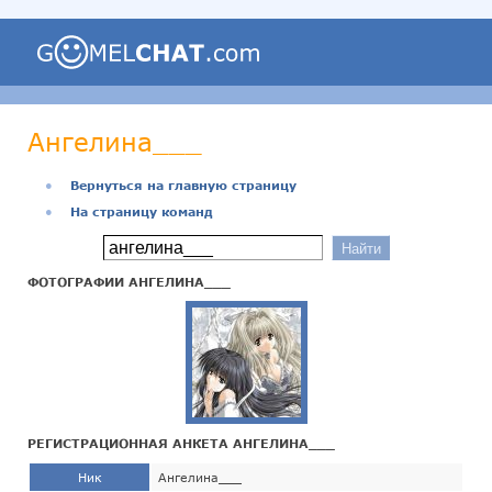
Ангелина___
●
Вернуться на главную страницу
●
На страницу команд
ФОТОГРАФИИ АНГЕЛИНА___
РЕГИСТРАЦИОННАЯ АНКЕТА АНГЕЛИНА___
Ник
Ангелина___