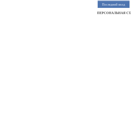
Последний вход
ПЕРСОНАЛЬНАЯ СТ