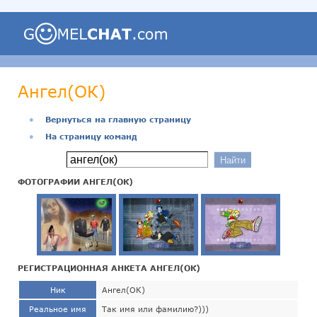
Ангел(ОК)
●
Вернуться на главную страницу
●
На страницу команд
ФОТОГРАФИИ АНГЕЛ(ОК)
РЕГИСТРАЦИОННАЯ АНКЕТА АНГЕЛ(ОК)
Ник
Ангел(ОК)
Реальное имя
Так имя или фамилию?)))