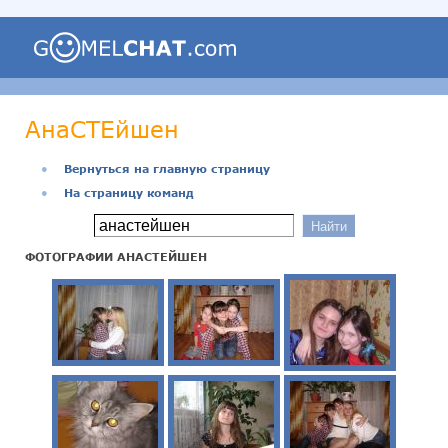
АнаСТЕйшен
●
Вернуться на главную страницу
●
На страницу команд
ФОТОГРАФИИ АНАСТЕЙШЕН