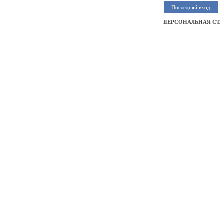
Последний вход
ПЕРСОНАЛЬНАЯ СТ