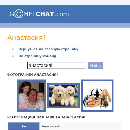
Анастасия!
●
Вернуться на главную страницу
●
На страницу команд
ФОТОГРАФИИ АНАСТАСИЯ!
РЕГИСТРАЦИОННАЯ АНКЕТА АНАСТАСИЯ!
Ник
Анастасия!