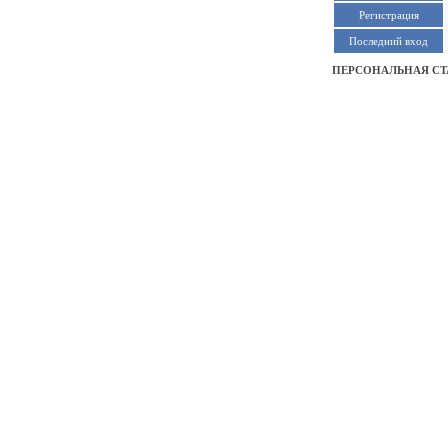
Регистрация
Последний вход
ПЕРСОНАЛЬНАЯ СТ