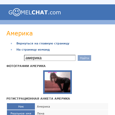
Америка
●
Вернуться на главную страницу
●
На страницу команд
ФОТОГРАФИИ АМЕРИКА
РЕГИСТРАЦИОННАЯ АНКЕТА АМЕРИКА
Ник
Америка
Реальное имя
Лена