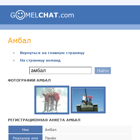
Амбал
●
Вернуться на главную страницу
●
На страницу команд
ФОТОГРАФИИ АМБАЛ
РЕГИСТРАЦИОННАЯ АНКЕТА АМБАЛ
Ник
Амбал
Реальное имя
Панёк